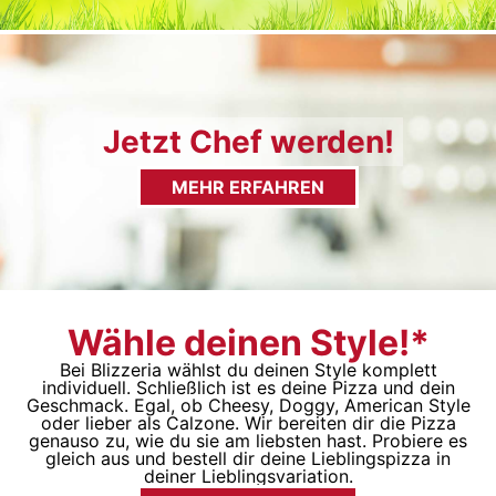
Jetzt Chef werden!
MEHR ERFAHREN
Wähle deinen Style!*
Bei Blizzeria wählst du deinen Style komplett
individuell. Schließlich ist es deine Pizza und dein
Geschmack. Egal, ob Cheesy, Doggy, American Style
oder lieber als Calzone. Wir bereiten dir die Pizza
genauso zu, wie du sie am liebsten hast. Probiere es
gleich aus und bestell dir deine Lieblingspizza in
deiner Lieblingsvariation.