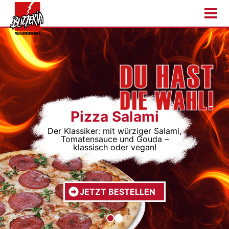
Pizza Salami
Der Klassiker: mit würziger Salami,
Tomatensauce und Gouda –
klassisch oder vegan!
JETZT BESTELLEN