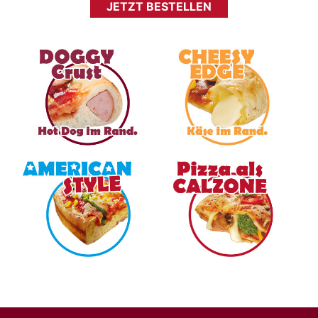
JETZT BESTELLEN